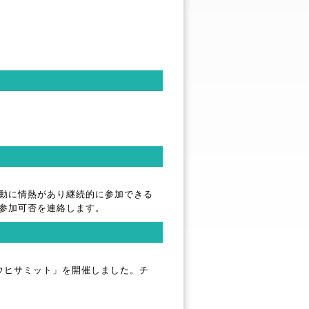
動に情熱があり継続的に参加できる
参加可否を連絡します。
ュウヒサミット」を開催しました。チ