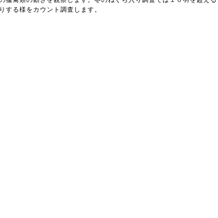
りする様をカウント調査します。