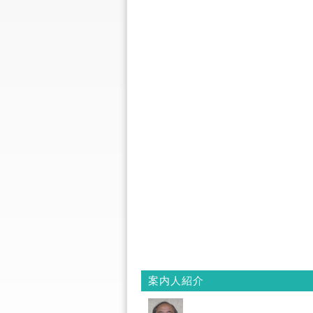
案内人紹介