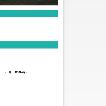
29発 8:36着）