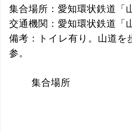
集合場所：愛知環状鉄道「
交通機関：愛知環状鉄道
備考：トイレ有り。山道を
参。
集合場所