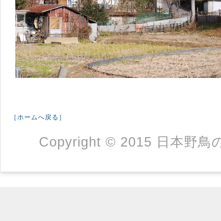
［ホームへ戻る］
Copyright © 2015 日本野鳥