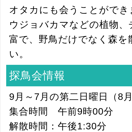
オタカにも会うことができ
ウジョバカマなどの植物、
富で、野鳥だけでなく森を
い。
探鳥会情報
9月～7月の第二日曜日（8
集合時間 午前9時00分
解散時間：午後1:30分